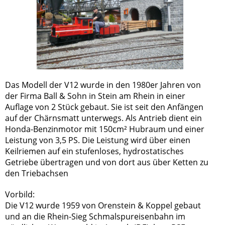
Das Modell der V12 wurde in den 1980er Jahren von
der Firma Ball & Sohn in Stein am Rhein in einer
Auflage von 2 Stück gebaut. Sie ist seit den Anfängen
auf der Chärnsmatt unterwegs. Als Antrieb dient ein
Honda-Benzinmotor mit 150cm² Hubraum und einer
Leistung von 3,5 PS. Die Leistung wird über einen
Keilriemen auf ein stufenloses, hydrostatisches
Getriebe übertragen und von dort aus über Ketten zu
den Triebachsen
Vorbild:
Die V12 wurde 1959 von Orenstein & Koppel gebaut
und an die Rhein-Sieg Schmalspureisenbahn im