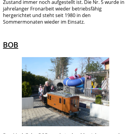
Zustand immer noch aufgestellt ist. Die Nr. 5 wurde in
jahrelanger Fronarbeit wieder betriebsfähig
hergerichtet und steht seit 1980 in den
Sommermonaten wieder im Einsatz.
BOB