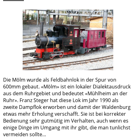
Die Mölm wurde als Feldbahnlok in der Spur von
600mm gebaut. «Mölm» ist ein lokaler Dialektausdruck
aus dem Ruhrgebiet und bedeutet «Mühlheim an der
Ruhr». Franz Steger hat diese Lok im Jahr 1990 als
zweite Dampflok erworben und damit der Waldenburg
etwas mehr Erholung verschafft. Sie ist bei korrekter
Bedienung sehr gutmütig im Verhalten, auch wenn es
einige Dinge im Umgang mit ihr gibt, die man tunlichst
vermeiden sollte…