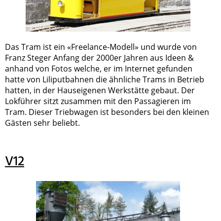
Das Tram ist ein «Freelance-Modell» und wurde von
Franz Steger Anfang der 2000er Jahren aus Ideen &
anhand von Fotos welche, er im Internet gefunden
hatte von Liliputbahnen die ähnliche Trams in Betrieb
hatten, in der Hauseigenen Werkstätte gebaut. Der
Lokführer sitzt zusammen mit den Passagieren im
Tram. Dieser Triebwagen ist besonders bei den kleinen
Gästen sehr beliebt.
V12