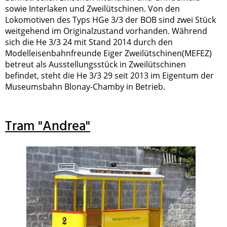
sowie Interlaken und Zweilütschinen. Von den
Lokomotiven des Typs HGe 3/3 der BOB sind zwei Stück
weitgehend im Originalzustand vorhanden. Während
sich die He 3/3 24 mit Stand 2014 durch den
Modelleisenbahnfreunde Eiger Zweilütschinen(MEFEZ)
betreut als Ausstellungsstück in Zweilütschinen
befindet, steht die He 3/3 29 seit 2013 im Eigentum der
Museumsbahn Blonay-Chamby in Betrieb.
Tram "Andrea"