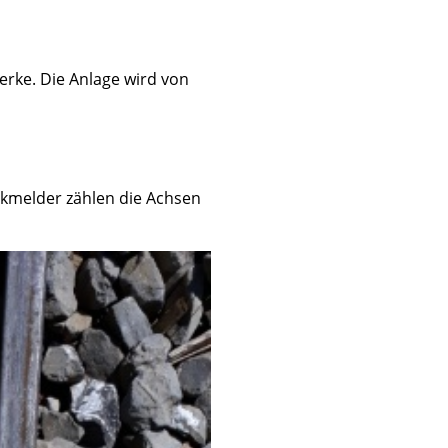
erke. Die Anlage wird von
ckmelder zählen die Achsen