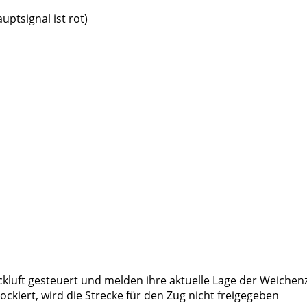
uptsignal ist rot)
luft gesteuert und melden ihre aktuelle Lage der Weichenz
ockiert, wird die Strecke für den Zug nicht freigegeben