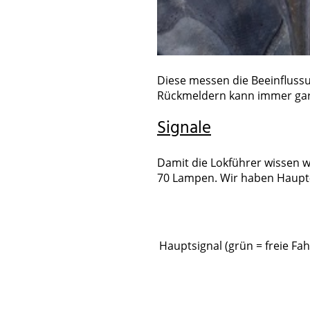
Diese messen die Beeinfluss
Rückmeldern kann immer gara
Signale
Damit die Lokführer wissen w
70 Lampen. Wir haben Haupt-,
Hauptsignal (grün = freie Fah