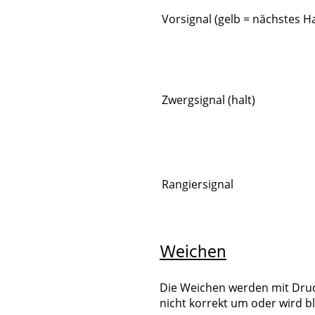
Vorsignal (gelb = nächstes Ha
Zwergsignal (halt)
Rangiersignal
Weichen
Die Weichen werden mit Druck
nicht korrekt um oder wird bl