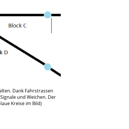
halten. Dank Fahrstrassen
 Signale und Weichen. Der
aue Kreise im Bild)