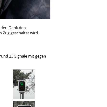
äder. Dank den
 Zug geschaltet wird.
rund 23 Signale mit gegen