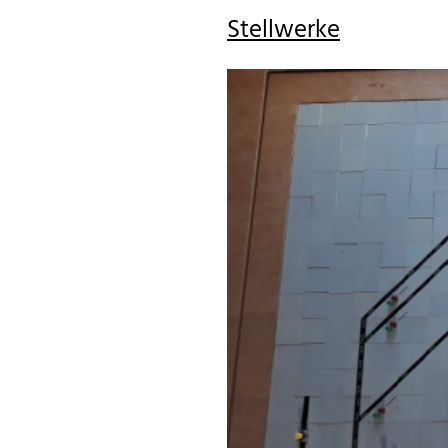
Stellwerke