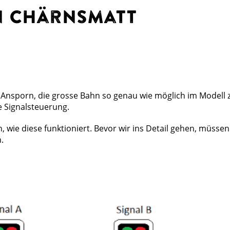
hn Chärnsmatt
 Ansporn, die grosse Bahn so genau wie möglich im Modell 
 Signalsteuerung.
, wie diese funktioniert. Bevor wir ins Detail gehen, müsse
.