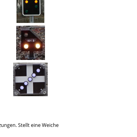
ungen. Stellt eine Weiche