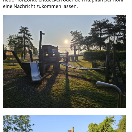
eine Nachricht zukommen lassen.