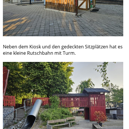
Neben dem Kiosk und den gedeckten Sitzplätzen hat es
eine kleine Rutschbahn mit Turm.