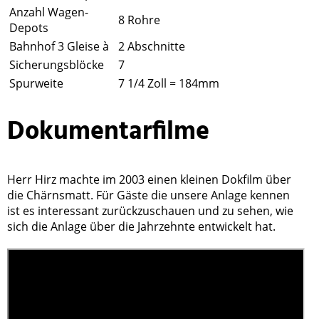
Anzahl Wagen-
8 Rohre
Depots
Bahnhof 3 Gleise à
2 Abschnitte
Sicherungsblöcke
7
Spurweite
7 1/4 Zoll = 184mm
Dokumentarfilme
Herr Hirz machte im 2003 einen kleinen Dokfilm über
die Chärnsmatt. Für Gäste die unsere Anlage kennen
ist es interessant zurückzuschauen und zu sehen, wie
sich die Anlage über die Jahrzehnte entwickelt hat.