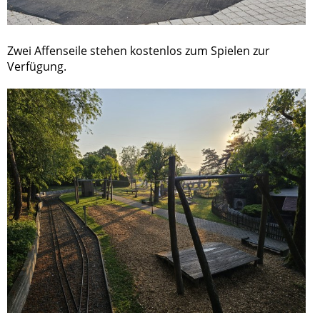
Zwei Affenseile stehen kostenlos zum Spielen zur
Verfügung.