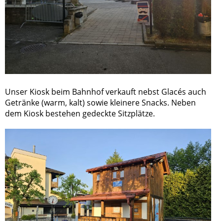
Unser Kiosk beim Bahnhof verkauft nebst Glacés auch
Getränke (warm, kalt) sowie kleinere Snacks. Neben
dem Kiosk bestehen gedeckte Sitzplätze.