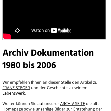
Archiv Dokumentation
1980 bis 2006
Wir empfehlen Ihnen an dieser Stelle den Artikel zu
FRANZ STEGER
und der Geschichte zu seinem
Lebenswerk.
Weiter können Sie auf unserer
ARCHIV SEITE
die alte
Homepage sowie unzählige Bilder zur Entstehung der