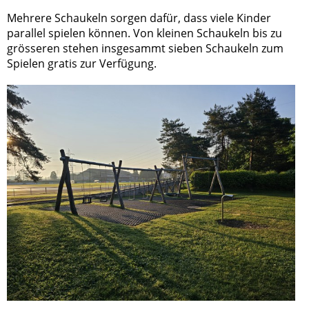
Mehrere Schaukeln sorgen dafür, dass viele Kinder
parallel spielen können. Von kleinen Schaukeln bis zu
grösseren stehen insgesammt sieben Schaukeln zum
Spielen gratis zur Verfügung.