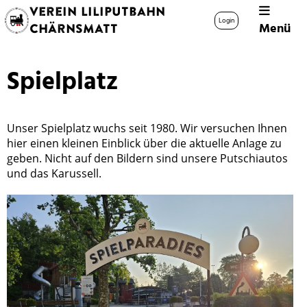
Verein Liliputbahn
Login
Menü
Chärnsmatt
Spielplatz
Unser Spielplatz wuchs seit 1980. Wir versuchen Ihnen
hier einen kleinen Einblick über die aktuelle Anlage zu
geben. Nicht auf den Bildern sind unsere Putschiautos
und das Karussell.