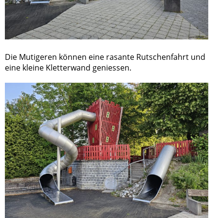
Die Mutigeren können eine rasante Rutschenfahrt und
eine kleine Kletterwand geniessen.