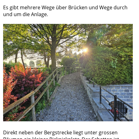
Es gibt mehrere Wege über Brücken und Wege durch
und um die Anlage.
Direkt neben der Bergstrecke liegt unter grossen