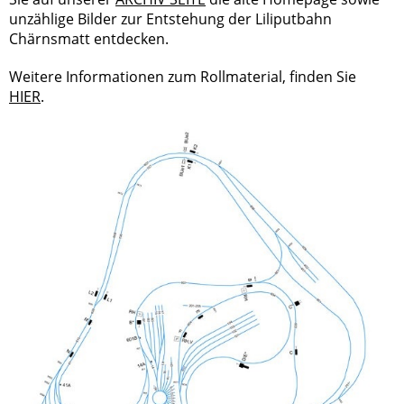
unzählige Bilder zur Entstehung der Liliputbahn
Chärnsmatt entdecken.
Weitere Informationen zum Rollmaterial, finden Sie
HIER
.