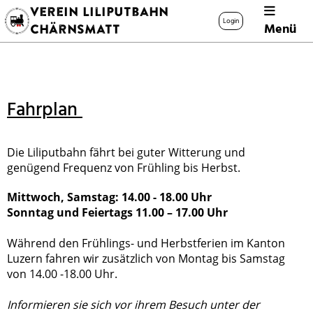
Verein Liliputbahn
Login
Menü
Chärnsmatt
Fahrplan
Die Liliputbahn fährt bei guter Witterung und
genügend Frequenz von Frühling bis Herbst.
Mittwoch, Samstag: 14.00 - 18.00 Uhr
Sonntag und Feiertags 11.00 – 17.00 Uhr
Während den Frühlings- und Herbstferien im Kanton
Luzern fahren wir zusätzlich von Montag bis Samstag
von 14.00 -18.00 Uhr.
Informieren sie sich vor ihrem Besuch unter der