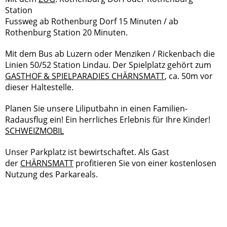
Station
Fussweg ab Rothenburg Dorf 15 Minuten / ab
Rothenburg Station 20 Minuten.
Mit dem Bus ab Luzern oder Menziken / Rickenbach die
Linien 50/52 Station Lindau. Der Spielplatz gehört zum
GASTHOF & SPIELPARADIES CHÄRNSMATT
, ca. 50m vor
dieser Haltestelle.
Planen Sie unsere Liliputbahn in einen Familien-
Radausflug ein! Ein herrliches Erlebnis für Ihre Kinder!
SCHWEIZMOBIL
Unser Parkplatz ist bewirtschaftet. Als Gast
der
CHÄRNSMATT
profitieren Sie von einer kostenlosen
Nutzung des Parkareals.