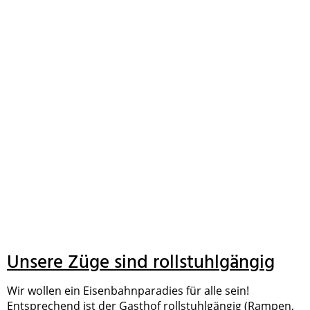
Unsere Züge sind rollstuhlgängig
Wir wollen ein Eisenbahnparadies für alle sein!
Entsprechend ist der Gasthof rollstuhlgängig (Rampen,