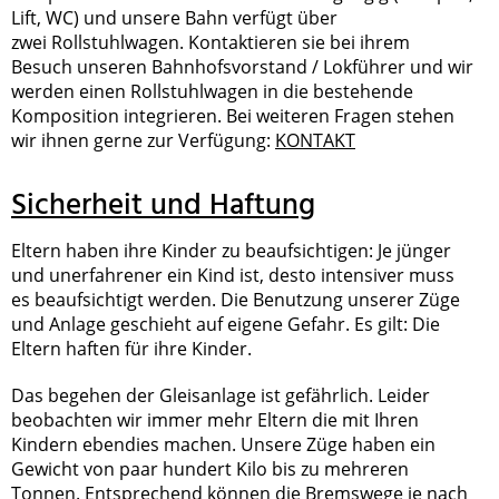
Lift, WC) und unsere Bahn verfügt über
zwei Rollstuhlwagen. Kontaktieren sie bei ihrem
Besuch unseren Bahnhofsvorstand / Lokführer und wir
werden einen Rollstuhlwagen in die bestehende
Komposition integrieren. Bei weiteren Fragen stehen
wir ihnen gerne zur Verfügung:
KONTAKT
Sicherheit und Haftung
Eltern haben ihre Kinder zu beaufsichtigen: Je jünger
und unerfahrener ein Kind ist, desto intensiver muss
es beaufsichtigt werden. Die Benutzung unserer Züge
und Anlage geschieht auf eigene Gefahr. Es gilt: Die
Eltern haften für ihre Kinder.
Das begehen der Gleisanlage ist gefährlich. Leider
beobachten wir immer mehr Eltern die mit Ihren
Kindern ebendies machen. Unsere Züge haben ein
Gewicht von paar hundert Kilo bis zu mehreren
Tonnen. Entsprechend können die Bremswege je nach