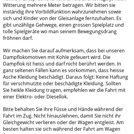
Witterung mehrere Meter betragen. Wir bitten sie
inständig ihre Vorbildfunktion wahrzunehmen sowie
sich und Kinder von der Gleisanlage fernzuhalten. Es
gibt unzählige Gehwege, einen grossen Spielplatz und
tolle Spielgeräte wo man seinem Bewegungsdrang
fröhnen darf.
Wir machen Sie darauf aufmerksam, dass bei unseren
Dampflokomotiven mit Kohle gefeuert wird. Die
Dampflok ist heiss und darf nicht berührt werden. In
ganz seltenen Fällen kann es vorkommen, dass heisse
Asche Kleidung beschädigt. Daraus folgt: Keine Haftung
für verschmutzte oder beschädigte Kleidung. Sollten
Sie heikle Kleidung tragen, empfehlen wir die Fahrt mit
einer Elektro- oder Diesellok.
Bitte behalten Sie ihre Füsse und Hände während der
Fahrt im Zug. Nicht hinauslehnen, damit Sie nicht ihr
Gleichgewicht verlieren oder der Wagen entgleist. Am
besten halten sie sich während der Fahrt am Wagen