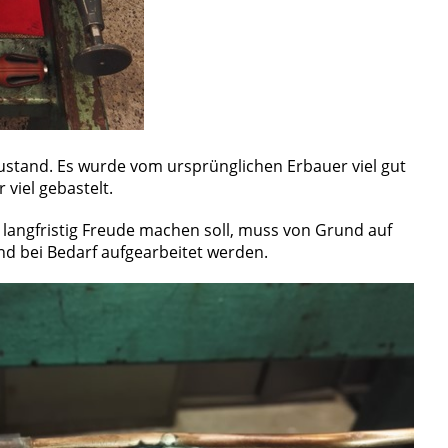
ustand. Es wurde vom ursprünglichen Erbauer viel gut
 viel gebastelt.
 langfristig Freude machen soll, muss von Grund auf
d bei Bedarf aufgearbeitet werden.