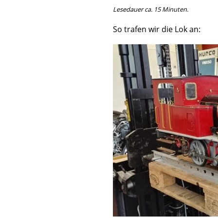
Lesedauer ca. 15 Minuten.
So trafen wir die Lok an: