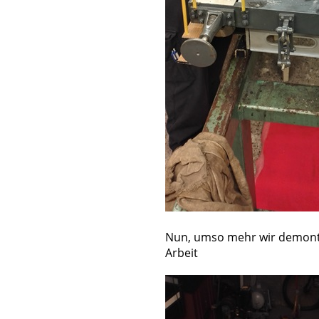
Nun, umso mehr wir demontie
Arbeit