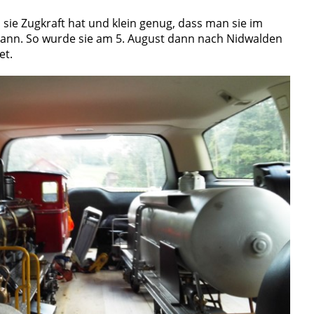
s sie Zugkraft hat und klein genug, dass man sie im
kann. So wurde sie am 5. August dann nach Nidwalden
et.