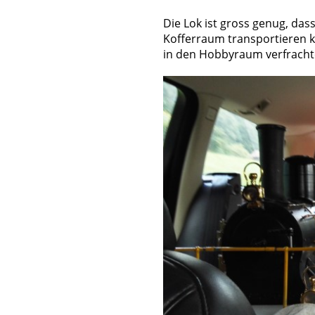
Die Lok ist gross genug, das
Kofferraum transportieren 
in den Hobbyraum verfracht