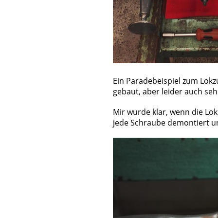
Ein Paradebeispiel zum Lokz
gebaut, aber leider auch sehr
Mir wurde klar, wenn die Lok
jede Schraube demontiert un