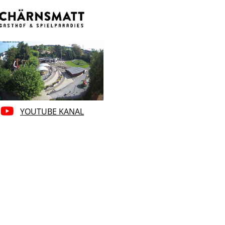
YOUTUBE KANAL