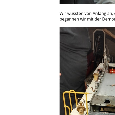
Wir wussten von Anfang an, 
begannen wir mit der Demo