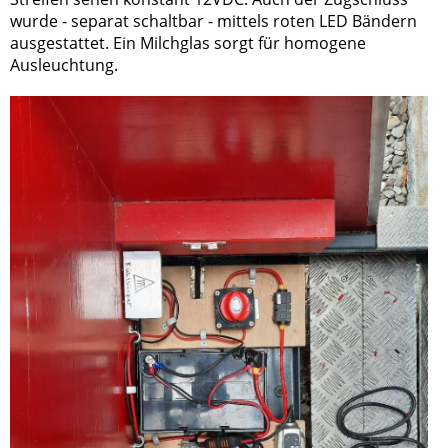
wurde - separat schaltbar - mittels roten LED Bändern
ausgestattet. Ein Milchglas sorgt für homogene
Ausleuchtung.