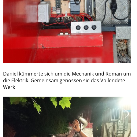
Daniel kümmerte sich um die Mechanik und Roman um
die Elektrik. Gemeinsam genossen sie das Vollendete
Werk