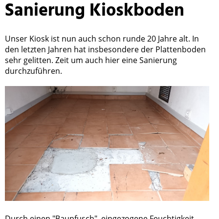
Sanierung Kioskboden
Unser Kiosk ist nun auch schon runde 20 Jahre alt. In
den letzten Jahren hat insbesondere der Plattenboden
sehr gelitten. Zeit um auch hier eine Sanierung
durchzuführen.
Durch einen "Baupfusch", eingezogene Feuchtigkeit