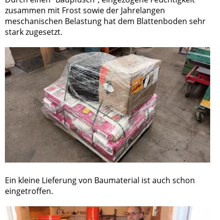
zusammen mit Frost sowie der Jahrelangen
meschanischen Belastung hat dem Blattenboden sehr
stark zugesetzt.
Ein kleine Lieferung von Baumaterial ist auch schon
eingetroffen.