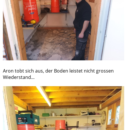
Aron tobt sich aus, der Boden leistet nicht grossen
Wiederstand...