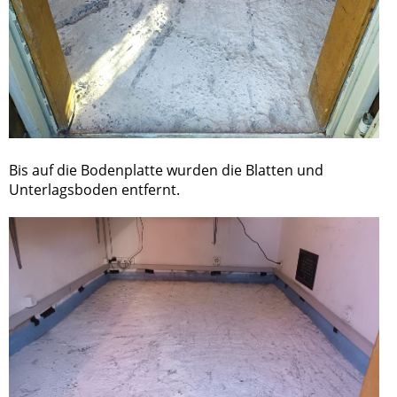
Bis auf die Bodenplatte wurden die Blatten und
Unterlagsboden entfernt.