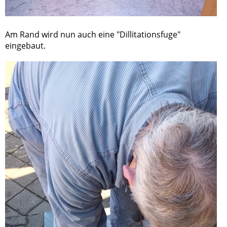
Am Rand wird nun auch eine "Dillitationsfuge"
eingebaut.