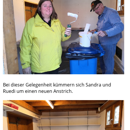
Bei dieser Gelegenheit kümmern sich Sandra und
Ruedi um einen neuen Anstrich.