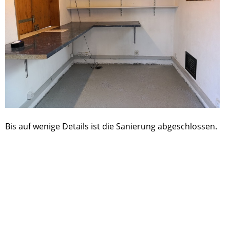
Bis auf wenige Details ist die Sanierung abgeschlossen.