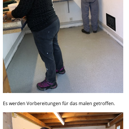
Es werden Vorbereitungen für das malen getroffen.