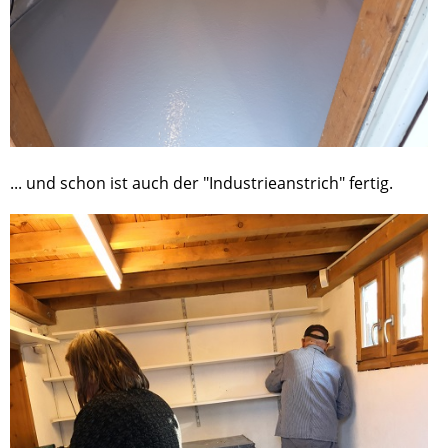
... und schon ist auch der "Industrieanstrich" fertig.