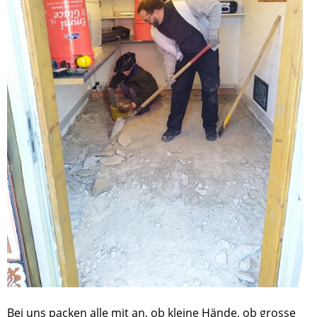
Bei uns packen alle mit an, ob kleine Hände, ob grosse