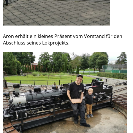
Aron erhält ein kleines Präsent vom Vorstand für den
Abschluss seines Lokprojekts.