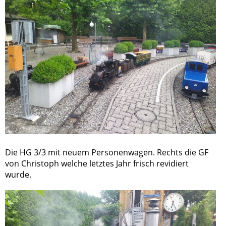
Die HG 3/3 mit neuem Personenwagen. Rechts die GF
von Christoph welche letztes Jahr frisch revidiert
wurde.