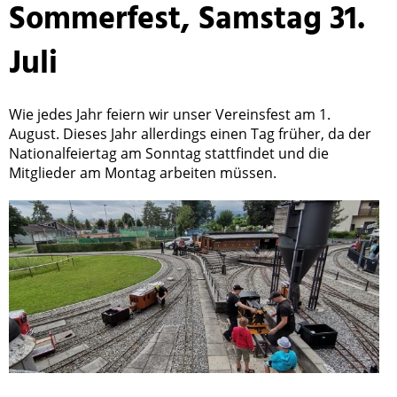
Sommerfest, Samstag 31.
Juli
Wie jedes Jahr feiern wir unser Vereinsfest am 1.
August. Dieses Jahr allerdings einen Tag früher, da der
Nationalfeiertag am Sonntag stattfindet und die
Mitglieder am Montag arbeiten müssen.