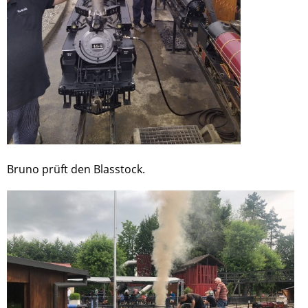
Bruno prüft den Blasstock.