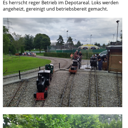
Es herrscht reger Betrieb im Depotareal. Loks werden
angeheizt, gereinigt und betriebsbereit gemacht.