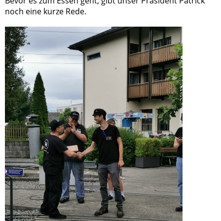
Bevor es zum Essen geht, gibt unser Präsident Patrick
noch eine kurze Rede.