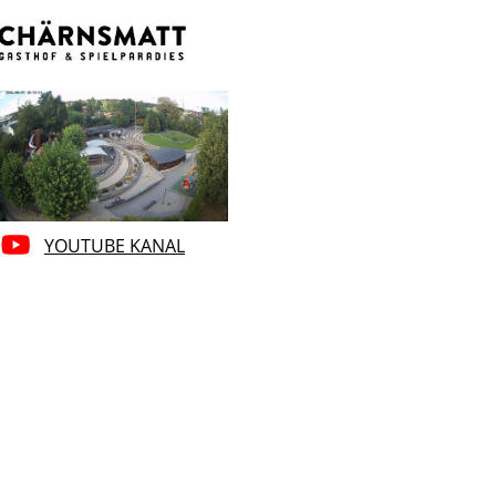
YOUTUBE KANAL