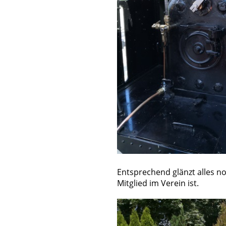
Entsprechend glänzt alles n
Mitglied im Verein ist.