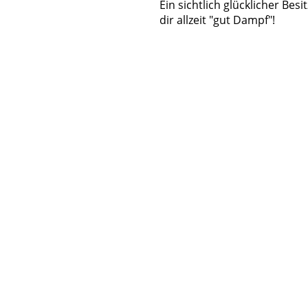
Ein sichtlich glücklicher Bes
dir allzeit "gut Dampf"!