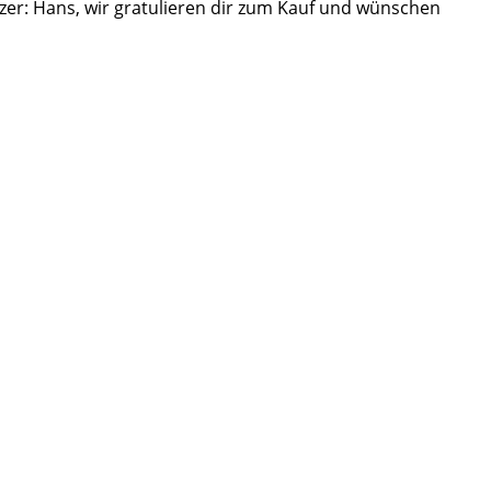
itzer: Hans, wir gratulieren dir zum Kauf und wünschen