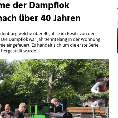
me der Dampflok
ach über 40 Jahren
enburg welche über 40 Jahre im Besitz von der
. Die Dampflok war Jahrzehntelang in der Wohnung
ie eingefeuert. Es handelt sich um die erste Serie
 hergestellt wurde.