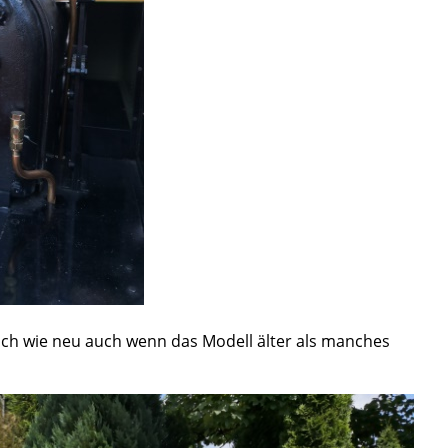
och wie neu auch wenn das Modell älter als manches