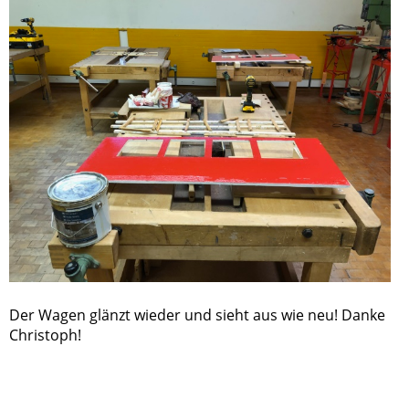
Der Wagen glänzt wieder und sieht aus wie neu! Danke
Christoph!