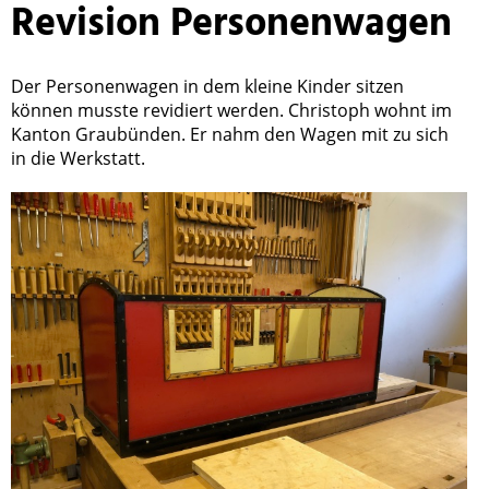
Revision Personenwagen
Der Personenwagen in dem kleine Kinder sitzen
können musste revidiert werden. Christoph wohnt im
Kanton Graubünden. Er nahm den Wagen mit zu sich
in die Werkstatt.