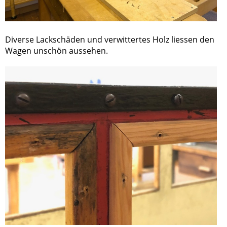
Diverse Lackschäden und verwittertes Holz liessen den
Wagen unschön aussehen.