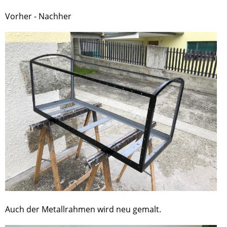
Vorher - Nachher
Auch der Metallrahmen wird neu gemalt.