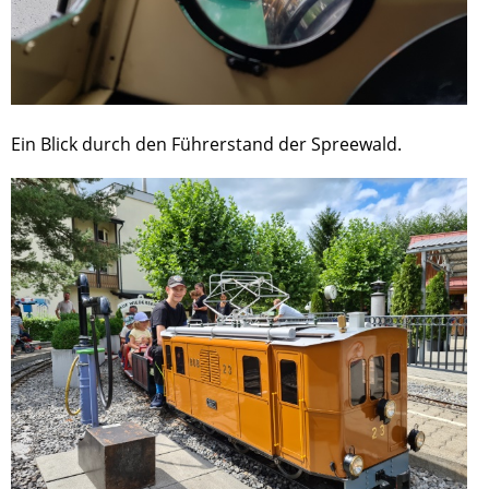
Ein Blick durch den Führerstand der Spreewald.