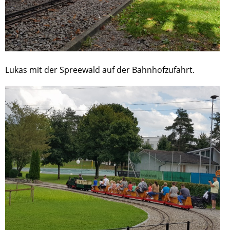
Lukas mit der Spreewald auf der Bahnhofzufahrt.