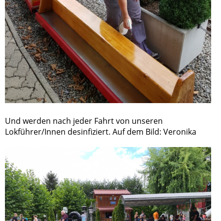
Und werden nach jeder Fahrt von unseren
Lokführer/Innen desinfiziert. Auf dem Bild: Veronika