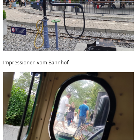
Impressionen vom Bahnhof