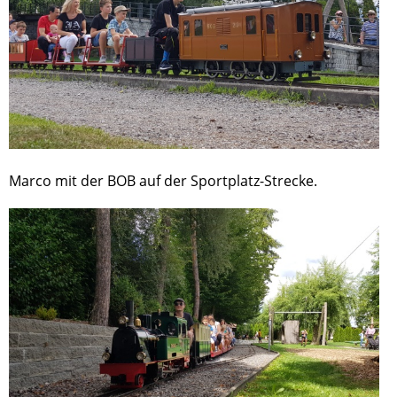
Marco mit der BOB auf der Sportplatz-Strecke.