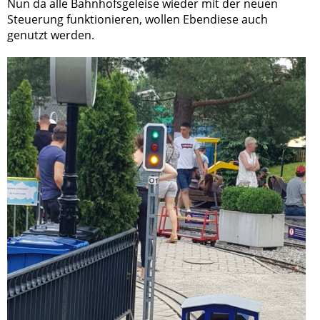
Nun da alle Bahnhofsgeleise wieder mit der neuen
Steuerung funktionieren, wollen Ebendiese auch
genutzt werden.