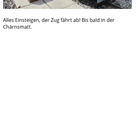
Alles Einsteigen, der Zug fährt ab! Bis bald in der
Chärnsmatt.