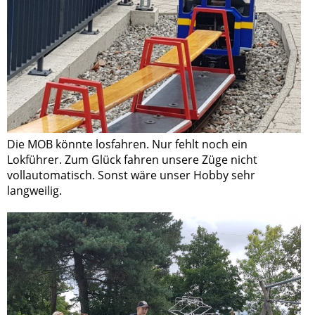
Die MOB könnte losfahren. Nur fehlt noch ein
Lokführer. Zum Glück fahren unsere Züge nicht
vollautomatisch. Sonst wäre unser Hobby sehr
langweilig.