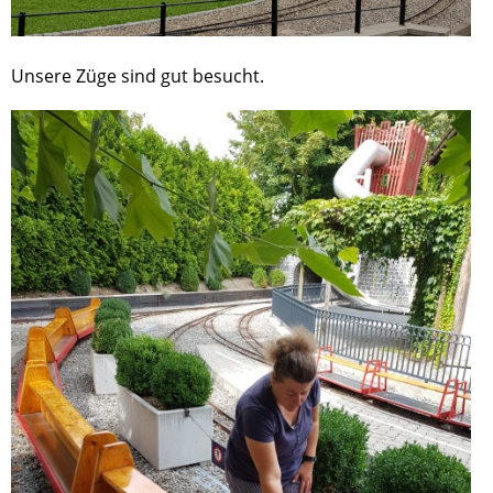
Unsere Züge sind gut besucht.