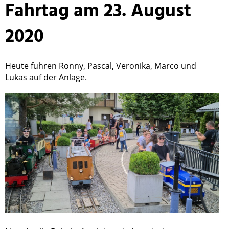
Fahrtag am 23. August
2020
Heute fuhren Ronny, Pascal, Veronika, Marco und
Lukas auf der Anlage.