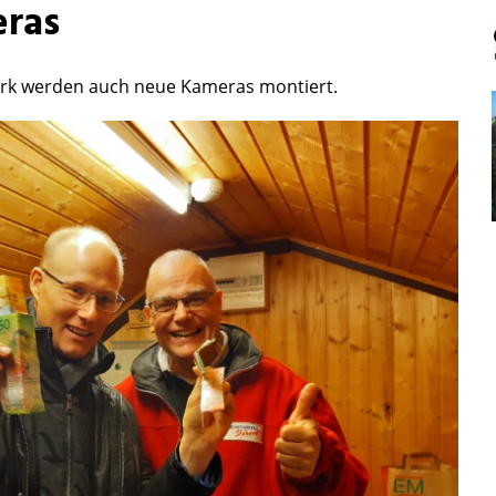
eras
rk werden auch neue Kameras montiert.