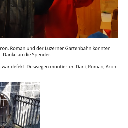
Aron, Roman und der Luzerner Gartenbahn konnten
. Danke an die Spender.
lt) war defekt. Deswegen montierten Dani, Roman, Aron