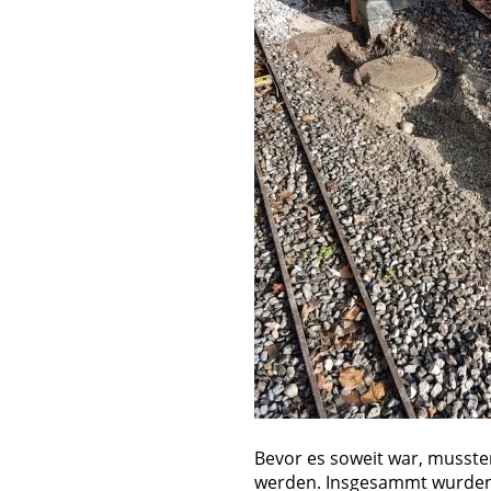
Bevor es soweit war, musste
werden. Insgesammt wurden 