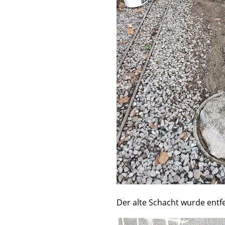
Der alte Schacht wurde ent