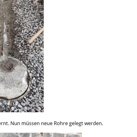
fernt. Nun müssen neue Rohre gelegt werden.