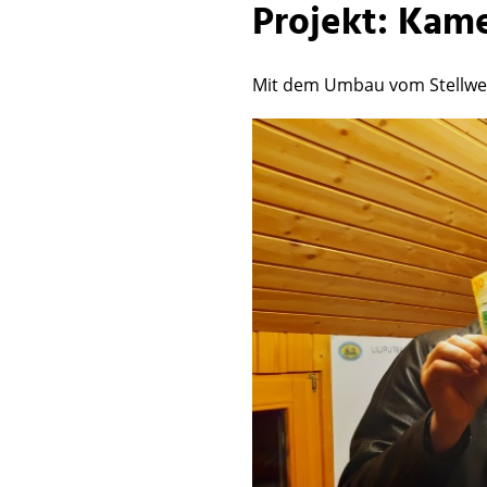
Projekt: Kam
Mit dem Umbau vom Stellwe