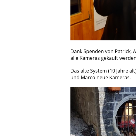
Dank Spenden von Patrick, 
alle Kameras gekauft werden
Das alte System (10 Jahre a
und Marco neue Kameras.