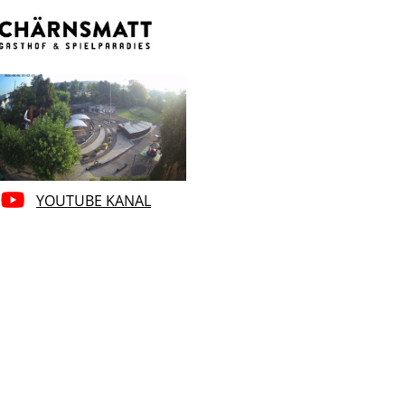
YOUTUBE KANAL