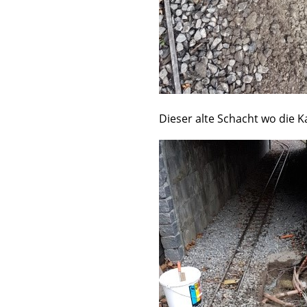
Dieser alte Schacht wo die 