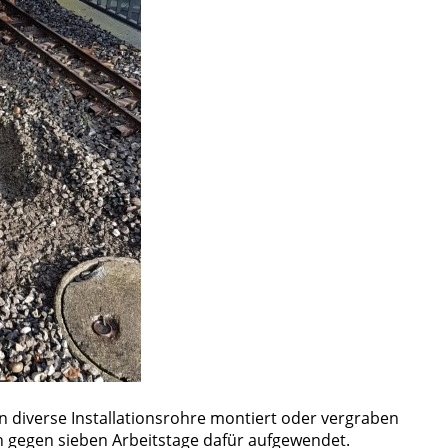
n diverse Installationsrohre montiert oder vergraben
gegen sieben Arbeitstage dafür aufgewendet.