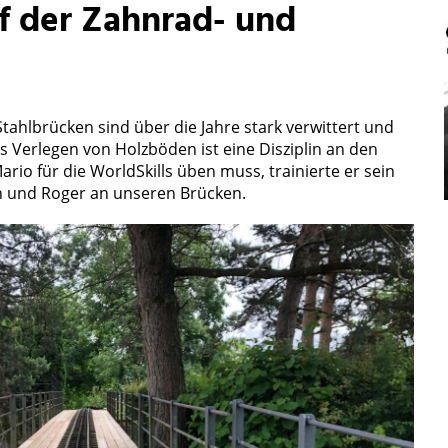
f der Zahnrad- und
tahlbrücken sind über die Jahre stark verwittert und
 Verlegen von Holzböden ist eine Disziplin an den
rio für die WorldSkills üben muss, trainierte er sein
 und Roger an unseren Brücken.