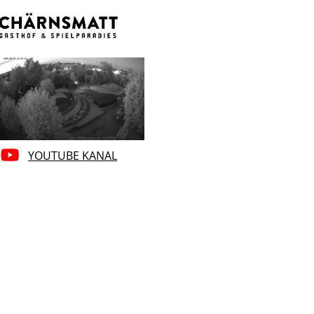
YOUTUBE KANAL