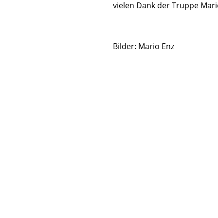
vielen Dank der Truppe Mario
Bilder: Mario Enz