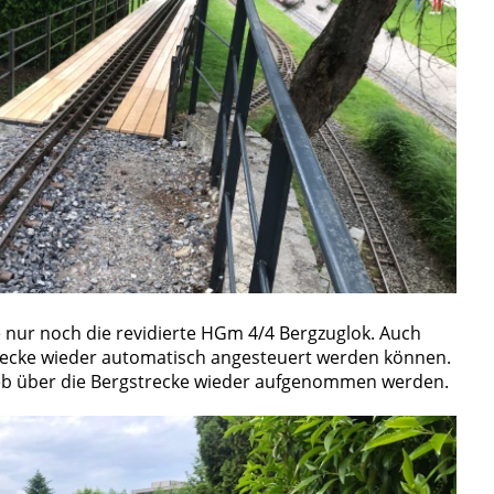
e nur noch die revidierte HGm 4/4 Bergzuglok. Auch
recke wieder automatisch angesteuert werden können.
eb über die Bergstrecke wieder aufgenommen werden.