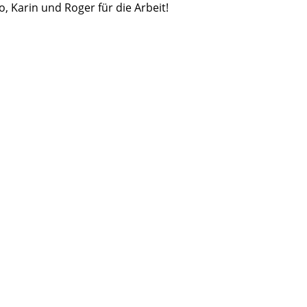
, Karin und Roger für die Arbeit!