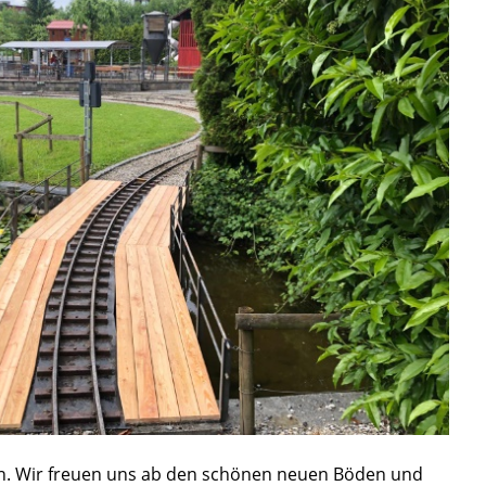
en. Wir freuen uns ab den schönen neuen Böden und