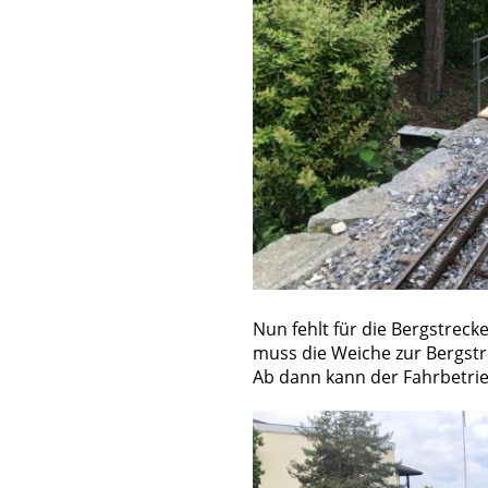
Nun fehlt für die Bergstreck
muss die Weiche zur Bergst
Ab dann kann der Fahrbetri