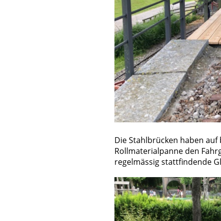
Die Stahlbrücken haben auf 
Rollmaterialpanne den Fahrg
regelmässig stattfindende Gl