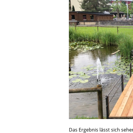
Das Ergebnis lässt sich seh