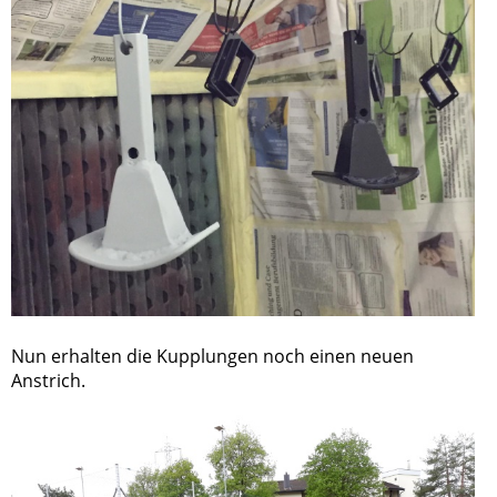
Nun erhalten die Kupplungen noch einen neuen
Anstrich.