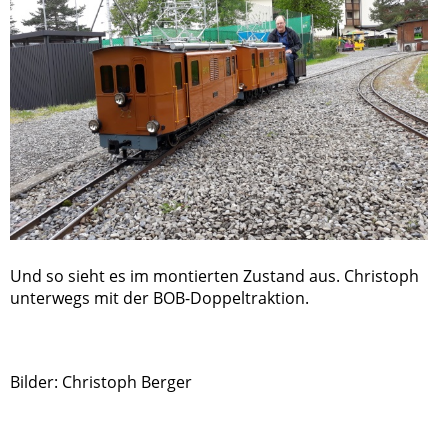
Und so sieht es im montierten Zustand aus. Christoph
unterwegs mit der BOB-Doppeltraktion.
Bilder: Christoph Berger