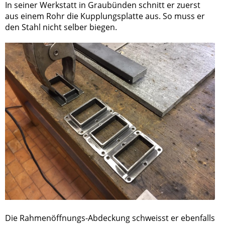
In seiner Werkstatt in Graubünden schnitt er zuerst
aus einem Rohr die Kupplungsplatte aus. So muss er
den Stahl nicht selber biegen.
Die Rahmenöffnungs-Abdeckung schweisst er ebenfalls