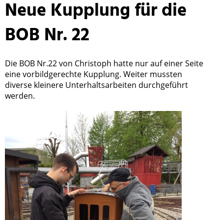
Neue Kupplung für die
BOB Nr. 22
Die BOB Nr.22 von Christoph hatte nur auf einer Seite
eine vorbildgerechte Kupplung. Weiter mussten
diverse kleinere Unterhaltsarbeiten durchgeführt
werden.