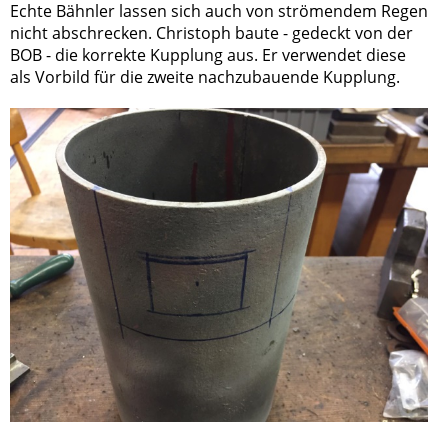
Echte Bähnler lassen sich auch von strömendem Regen
nicht abschrecken. Christoph baute - gedeckt von der
BOB - die korrekte Kupplung aus. Er verwendet diese
als Vorbild für die zweite nachzubauende Kupplung.