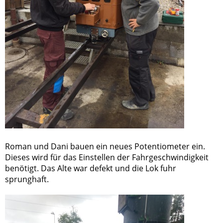
Roman und Dani bauen ein neues Potentiometer ein.
Dieses wird für das Einstellen der Fahrgeschwindigkeit
benötigt. Das Alte war defekt und die Lok fuhr
sprunghaft.