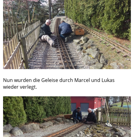
Nun wurden die Geleise durch Marcel und Lukas
wieder verlegt.