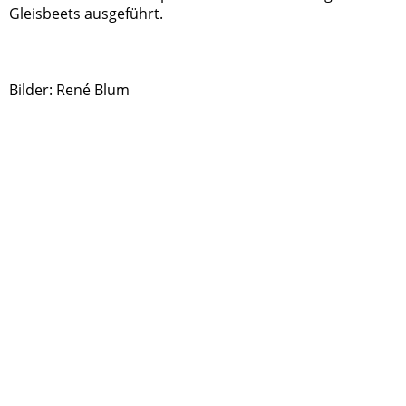
Gleisbeets ausgeführt.
Bilder: René Blum