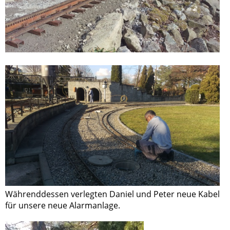
Währenddessen verlegten Daniel und Peter neue Kabel
für unsere neue Alarmanlage.