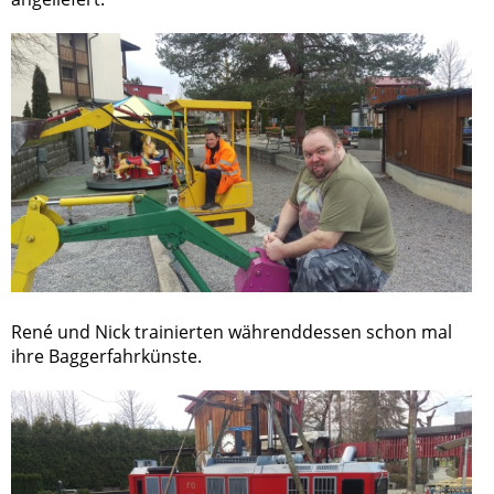
René und Nick trainierten währenddessen schon mal
ihre Baggerfahrkünste.