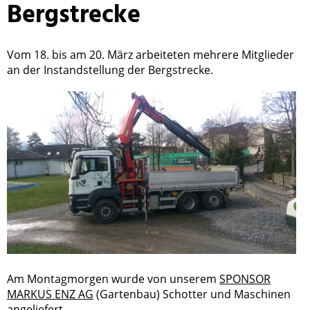
Bergstrecke
Vom 18. bis am 20. März arbeiteten mehrere Mitglieder
an der Instandstellung der Bergstrecke.
Am Montagmorgen wurde von unserem
SPONSOR
MARKUS ENZ AG
(Gartenbau) Schotter und Maschinen
angeliefert.