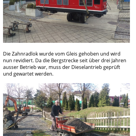
Die Zahnradlok wurde vom Gleis gehoben und wird
nun revidiert. Da die Bergstrecke seit über drei Jahren
ausser Betrieb war, muss der Dieselantrieb geprüft
und gewartet werden.