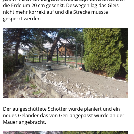
die Erde um 20 cm gesenkt. Deswegen lag das Gleis
nicht mehr korrekt auf und die Strecke musste
gesperrt werden.
Der aufgeschüttete Schotter wurde planiert und ein
neues Geländer das von Geri angepasst wurde an der
Mauer angebracht.