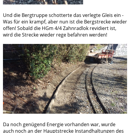
Und die Bergtruppe schotterte das verlegte Gleis ein -
Was für ein krampf, aber nun ist die Bergstrecke wieder
offen! Sobald die HGm 4/4 Zahnradlok revidiert ist,
wird die Strecke wieder rege befahren werden!
Da noch genügend Energie vorhanden war, wurde
auch noch an der Hauptstrecke Instandhaltungen des