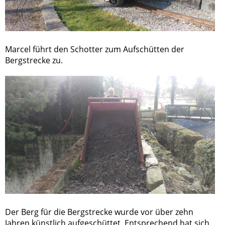
Marcel führt den Schotter zum Aufschütten der
Bergstrecke zu.
Der Berg für die Bergstrecke wurde vor über zehn
Jahren künstlich aufgeschüttet. Entsprechend hat sich