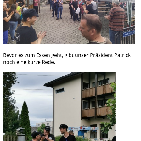
Bevor es zum Essen geht, gibt unser Präsident Patrick
noch eine kurze Rede.