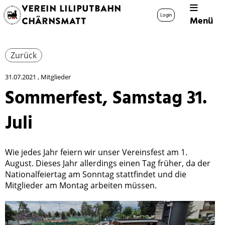
Verein Liliputbahn
Login
Menü
Chärnsmatt
Zurück
31.07.2021
, Mitglieder
Sommerfest, Samstag 31.
Juli
Wie jedes Jahr feiern wir unser Vereinsfest am 1.
August. Dieses Jahr allerdings einen Tag früher, da der
Nationalfeiertag am Sonntag stattfindet und die
Mitglieder am Montag arbeiten müssen.