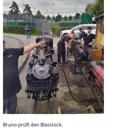
Bruno prüft den Blasstock.