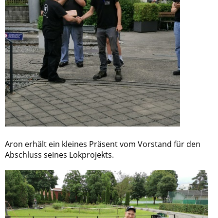
Aron erhält ein kleines Präsent vom Vorstand für den
Abschluss seines Lokprojekts.