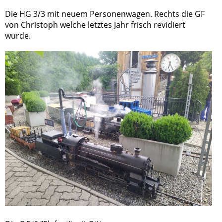
Die HG 3/3 mit neuem Personenwagen. Rechts die GF
von Christoph welche letztes Jahr frisch revidiert
wurde.