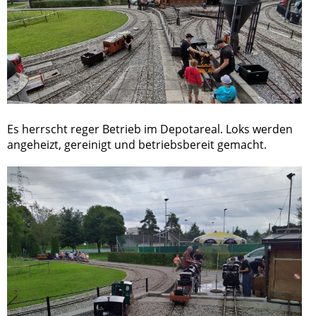
Es herrscht reger Betrieb im Depotareal. Loks werden
angeheizt, gereinigt und betriebsbereit gemacht.