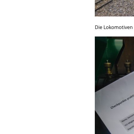
Die Lokomotiven 