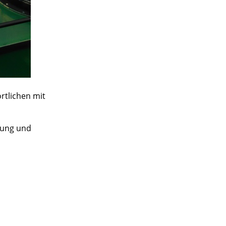
rtlichen mit
dung und