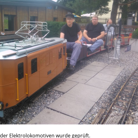
 der Elektrolokomotiven wurde geprüft.