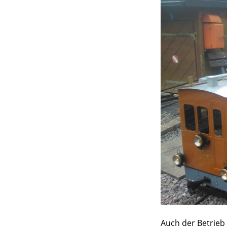
Auch der Betrieb