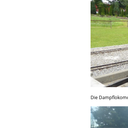
Die Dampflokomo